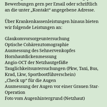
Bewerbungen gern per Email oder schriftlich
an die unter „Kontakt“ angegebene Adresse.
Über Krankenkassenleistungen hinaus bieten
wir folgende Leistungen an:
Glaukomvorsorgeuntersuchung
Optische Cohärenztomographie
Ausmessung des Sehnervenkopfes
Hornhautdickenmessung
Angio-OCT der Netzhautgefäße
Tauglichkeitsuntersuchungen (Pkw, Taxi, Bus,
Krad, Lkw, Sportbootführerschein)
„Check up“ für die Augen
Ausmessung der Augen vor einer Grauen Star-
Operation
Foto vom Augenhintergrund (Netzhaut)