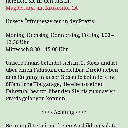
herzlich. Sie finden uns in:
Magdeburg, am Krökentor 1A
Unsere Öffnungszeiten in der Praxis:
Montag, Dienstag, Donnerstag, Freitag 8.00 –
12.30 Uhr
Mittwoch 8.00 – 15.00 Uhr
Unsere Praxis befindet sich im 2. Stock und ist
über einen Fahrstuhl erreichbar. Direkt neben
dem Eingang in unser Gebäude befindet eine
öffentliche Tiefgarage, die ebenso einen
Fahrstuhl besitzt, über den Sie bis zu unserer
Praxis gelangen können.
>>>> Achtung <<<<
Bei uns gibt es einen freien Ausbildungsplatz.